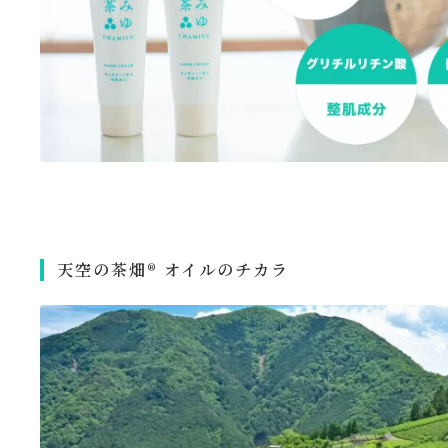
天空の茶畑®️ オイルのチカラ