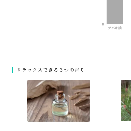
リラックスできる３つの香り