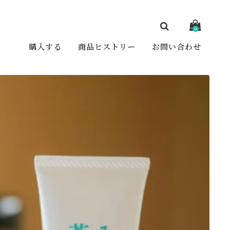
0
購入する
商品ヒストリー
お問い合わせ